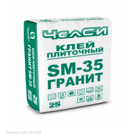
Артикул 028-217-004