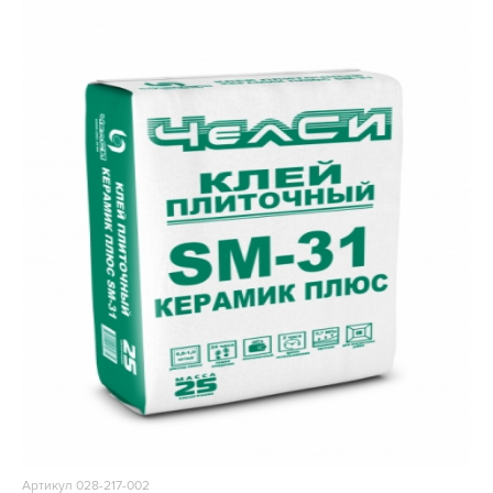
Артикул 028-217-002