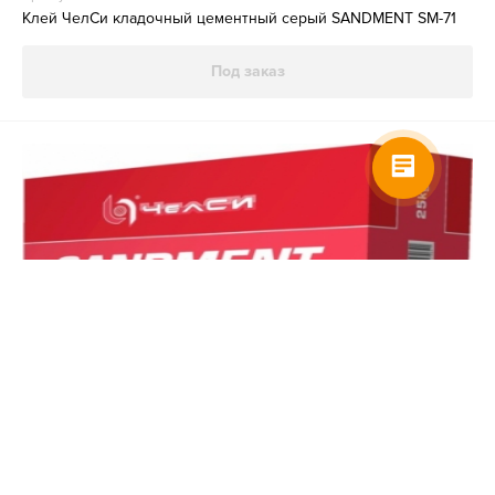
Клей ЧелСи кладочный цементный серый SANDMENT SM-71
Под заказ