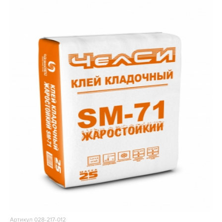
Артикул 028-217-012