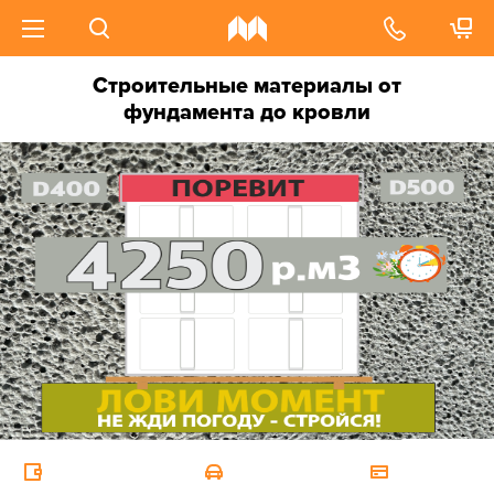
Строительные материалы от
фундамента до кровли