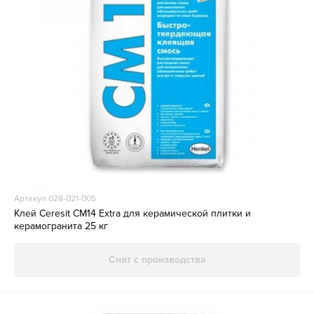
Артикул 028-021-005
Клей Ceresit CM14 Extra для керамической плитки и
керамогранита 25 кг
Снят с производства