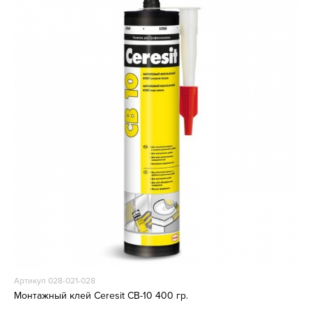
Артикул 028-021-028
Монтажный клей Ceresit CB-10 400 гр.