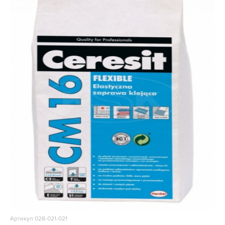
Артикул 028-021-021