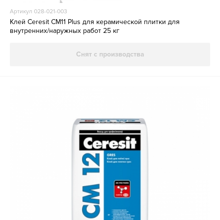
Артикул 028-021-003
Клей Ceresit CM11 Plus для керамической плитки для
внутренних/наружных работ 25 кг
Снят с производства