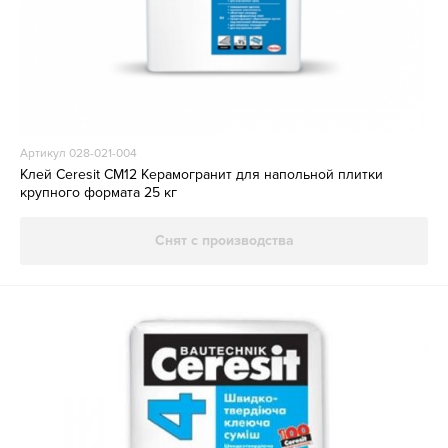
Артикул 028-021-004
Клей Ceresit CM12 Керамогранит для напольной плитки
крупного формата 25 кг
Снят с производства