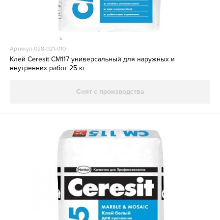
Артикул 028-021-010
Клей Ceresit СМ117 универсальный для наружных и
внутренних работ 25 кг
Снят с производства