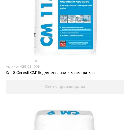
Артикул 028-021-009
Клей Ceresit СМ115 для мозаики и мрамора 5 кг
Снят с производства