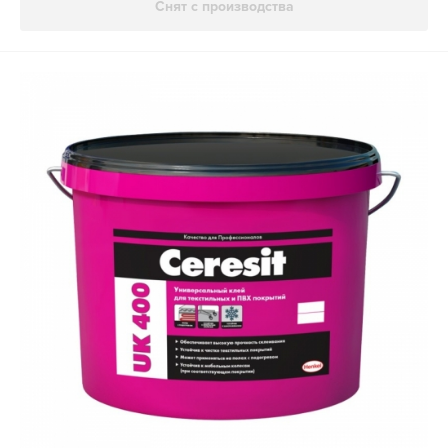
Снят с производства