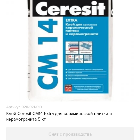
Артикул 028-021-019
Клей Ceresit CM14 Extra для керамической плитки и
керамогранита 5 кг
Снят с производства