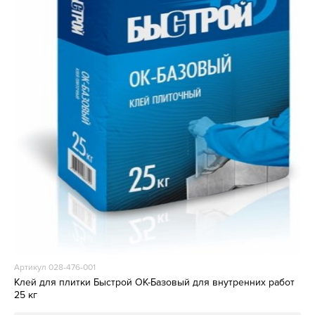
Артикул 028-476-001
Клей для плитки Быстрой ОК-Базовый для внутренних работ
25 кг