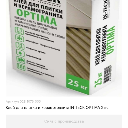
Артикул 028-1076-003
Клей для плитки и керамогранита IN-TECK OPTIMA 25кг
Снят с производства