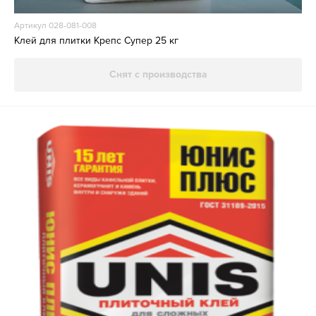
Артикул 028-081-008
Клей для плитки Крепс Супер 25 кг
Снят с производства