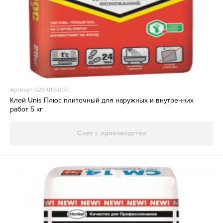
Артикул 028-019-007
Клей Unis Плюс плиточный для наружных и внутренних
работ 5 кг
Снят с производства