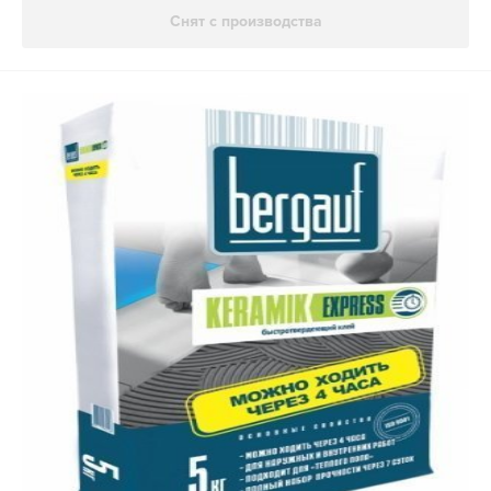
Снят с производства