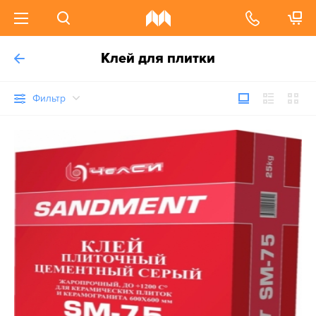
Клей для плитки
Фильтр