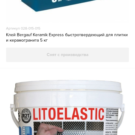
Артикул 028-015-015
Клей Bergauf Keramik Express быстротвердеющий для плитки
и керамогранита 5 кг
Снят с производства