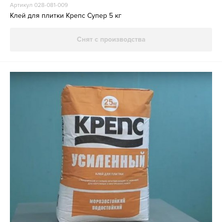
Артикул 028-081-009
Клей для плитки Крепс Супер 5 кг
Снят с производства