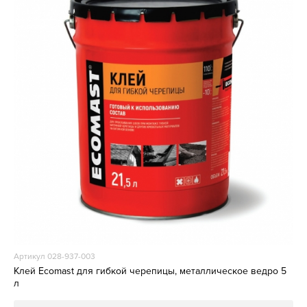
Артикул 028-937-003
Клей Ecomast для гибкой черепицы, металлическое ведро 5
л