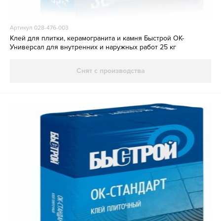
Артикул 028-476-003
Клей для плитки, керамогранита и камня Быстрой ОК-
Универсал для внутренних и наружных работ 25 кг
Снят с производства