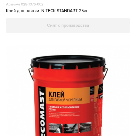
Артикул 028-1076-002
Клей для плитки IN-TECK STANDART 25кг
Снят с производства