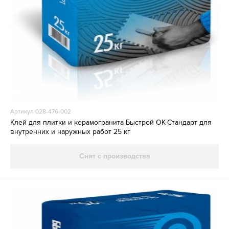
Артикул 028-476-002
Клей для плитки и керамогранита Быстрой ОК-Стандарт для
внутренних и наружных работ 25 кг
Снят с производства