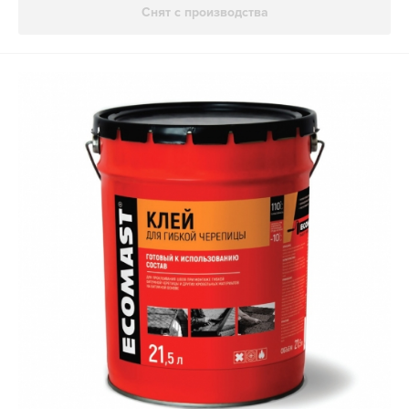
Снят с производства