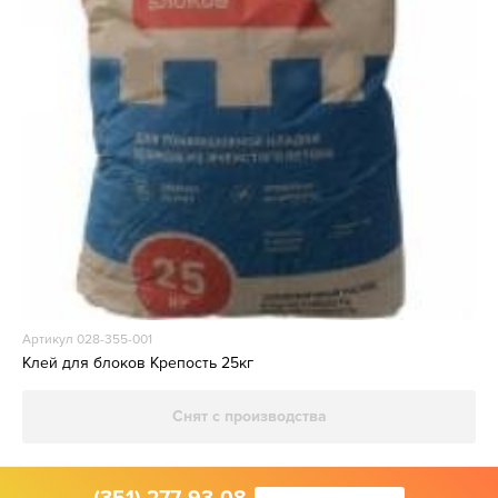
Артикул 028-355-001
Клей для блоков Крепость 25кг
Снят с производства