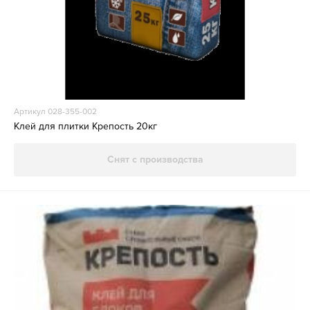
Артикул 028-355-002
Клей для плитки Крепость 20кг
Снят с производства