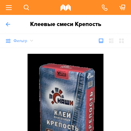
Клеевые смеси Крепость
Фильтр