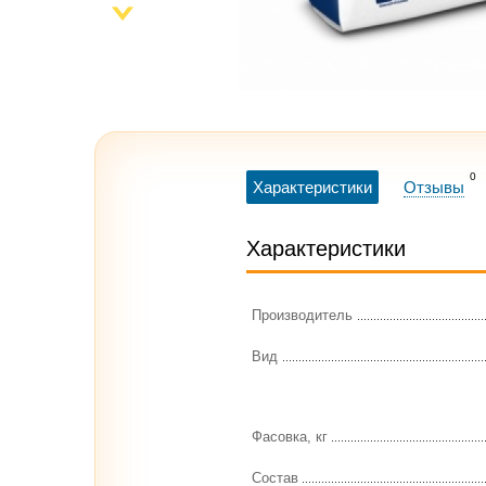
0
Характеристики
Отзывы
Характеристики
Производитель
Вид
Фасовка, кг
Состав