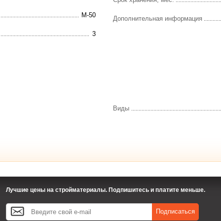
М-50
Дополнительная информация
3
Виды
Лучшие цены на стройматериалы. Подпишитесь и платите меньше.
Подписаться