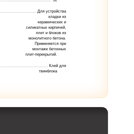
Для устройства
кладки из
керамических и
силикатных кирпичей,
плит и блоков из
монолитного бетона.
Применяется при
монтаже бетонных
плит-перекрытий.
Клей для
твинблока