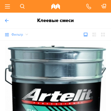
Клеевые смеси
Фильтр