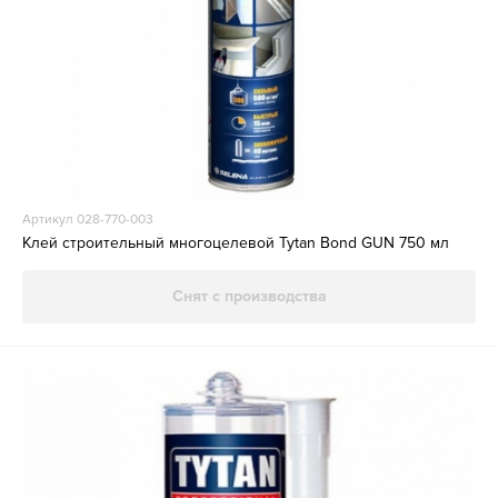
Артикул 028-770-003
Клей строительный многоцелевой Tytan Bond GUN 750 мл
Снят с производства