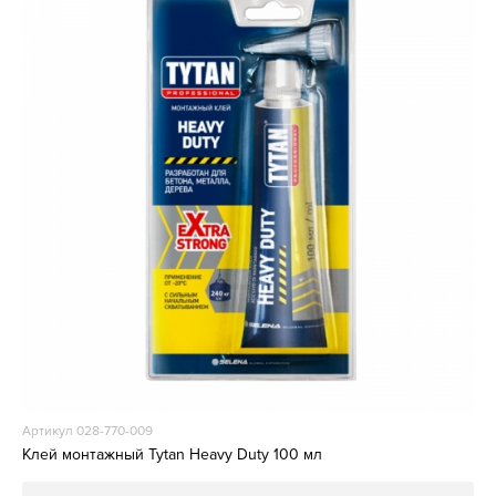
Артикул 028-770-009
Клей монтажный Tytan Heavy Duty 100 мл