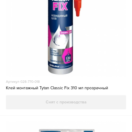
Артикул 028-770-018
Клей монтажный Tytan Classic Fix 310 мл прозрачный
Снят с производства