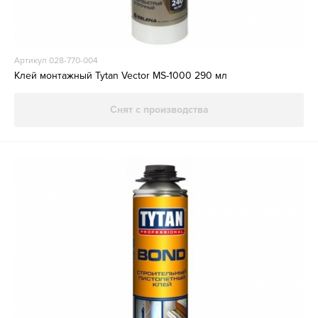
Артикул 028-770-004
Клей монтажный Tytan Vector MS-1000 290 мл
Снят с производства