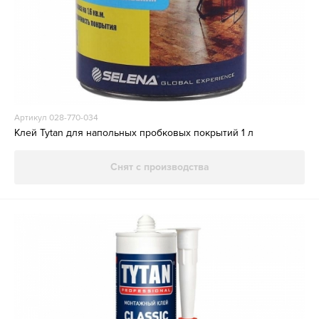
Артикул 028-770-034
Клей Tytan для напольных пробковых покрытий 1 л
Снят с производства