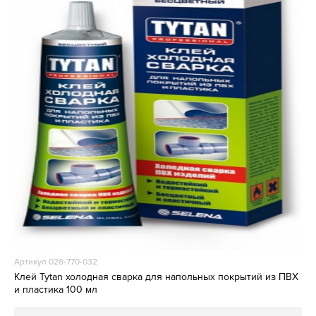
Артикул 028-770-032
Клей Tytan холодная сварка для напольных покрытий из ПВХ
и пластика 100 мл