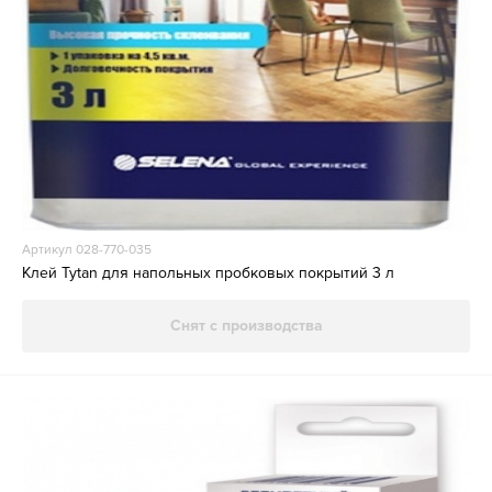
Артикул 028-770-035
Клей Tytan для напольных пробковых покрытий 3 л
Снят с производства