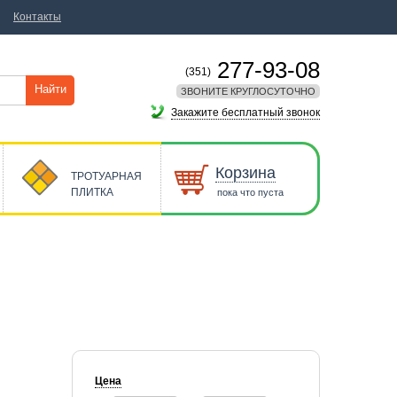
Контакты
277-93-08
(351)
Найти
ЗВОНИТЕ КРУГЛОСУТОЧНО
Закажите бесплатный звонок
Корзина
ТРОТУАРНАЯ
ПЛИТКА
пока что пуста
Цена