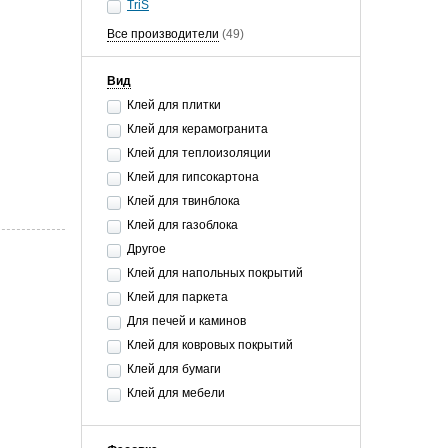
TriS
Все производители
(49)
Вид
Клей для плитки
Клей для керамогранита
Клей для теплоизоляции
Клей для гипсокартона
Клей для твинблока
Клей для газоблока
Другое
Клей для напольных покрытий
Клей для паркета
Для печей и каминов
Клей для ковровых покрытий
Клей для бумаги
Клей для мебели