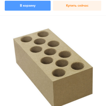
В корзину
Купить сейчас