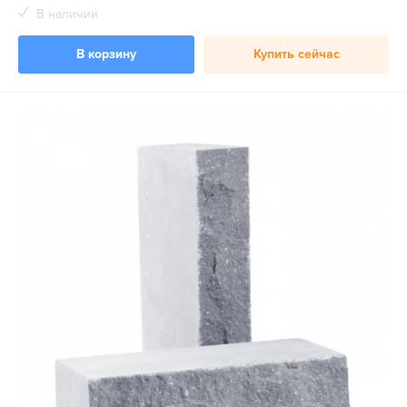
В наличии
В корзину
Купить сейчас