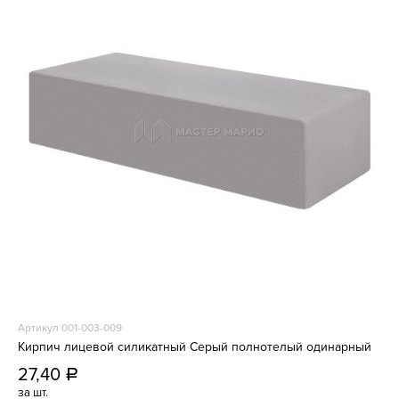
Артикул 001-003-009
Кирпич лицевой силикатный Серый полнотелый одинарный
27,40
a
за шт.