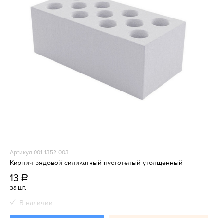
Артикул 001-1352-003
Кирпич рядовой силикатный пустотелый утолщенный
13
a
за шт.
В наличии