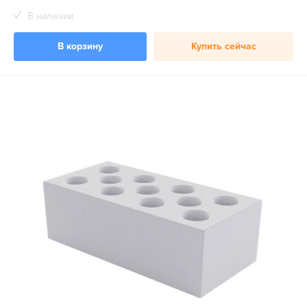
В наличии
В корзину
Купить сейчас