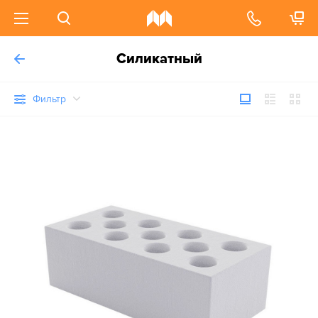
Силикатный
Фильтр