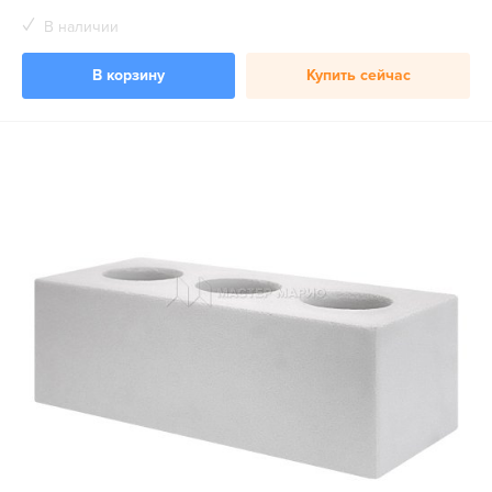
В наличии
В корзину
Купить сейчас