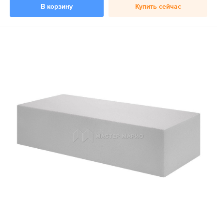
В корзину
Купить сейчас