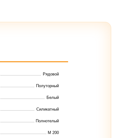
Рядовой
Полуторный
Белый
Силикатный
Полнотелый
М 200