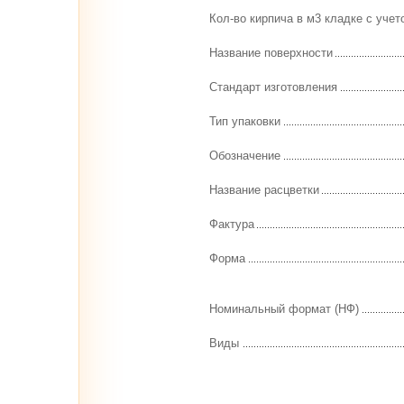
Кол-во кирпича в м3 кладке с учет
Название поверхности
Стандарт изготовления
Тип упаковки
Обозначение
Название расцветки
Фактура
Форма
Номинальный формат (НФ)
Виды