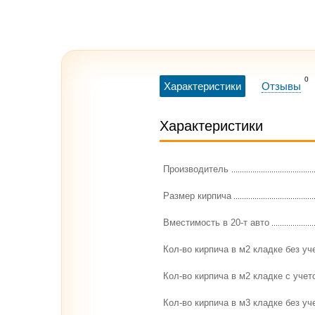
0
Характеристики
Отзывы
Характеристики
Производитель
Размер кирпича
Вместимость в 20-т авто
Кол-во кирпича в м2 кладке без уч
Кол-во кирпича в м2 кладке с учет
Кол-во кирпича в м3 кладке без уч