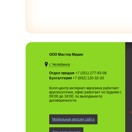
ООО Мастер Марио
г. Челябинск
Отдел продаж
+7 (351) 277-93-08
Бухгалтерия
+7 (932) 120-32-20
Колл-центр интернет-магазина работает
круглосуточно, офис работает по будням с
09:00 до 18:00, по выходным по
договоренности.
Мобильная версия сайта