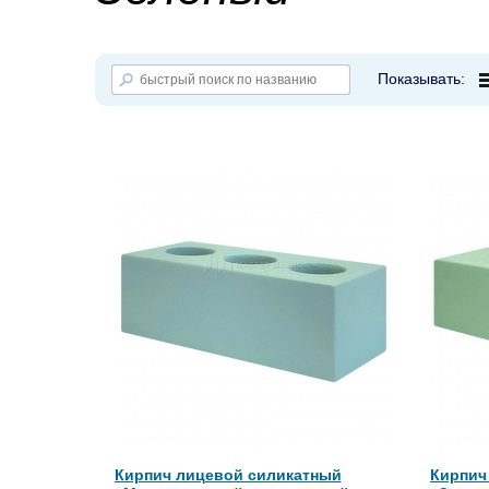
Показывать:
Кирпич лицевой силикатный
Кирпич