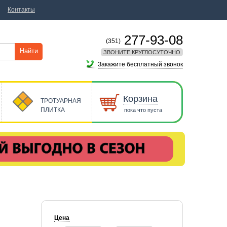
Контакты
277-93-08
(351)
Найти
ЗВОНИТЕ КРУГЛОСУТОЧНО
Закажите бесплатный звонок
Корзина
ТРОТУАРНАЯ
ПЛИТКА
пока что пуста
Цена