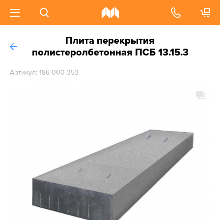
Плита перекрытия
полистеролбетонная ПСБ 13.15.3
Артикул: 186-000-353