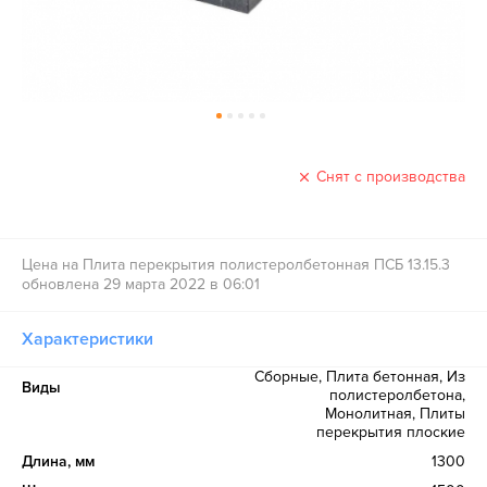
Снят с производства
Цена на Плита перекрытия полистеролбетонная ПСБ 13.15.3
обновлена 29 марта 2022 в 06:01
Характеристики
Сборные, Плита бетонная, Из
Виды
полистеролбетона,
Монолитная, Плиты
перекрытия плоские
Длина, мм
1300