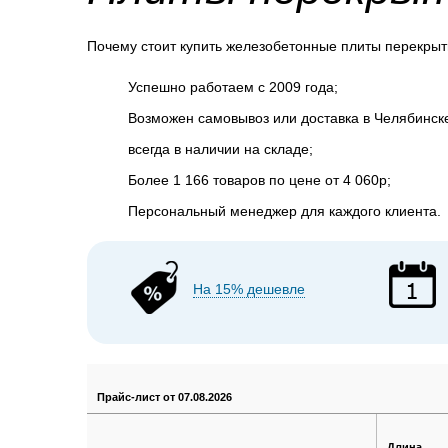
Почему стоит купить железобетонные плиты перекрыт
Успешно работаем с 2009 года;
Возможен самовывоз или доставка в Челябинск
всегда в наличии на складе;
Более 1 166 товаров по цене от 4 060р;
Персональный менеджер для каждого клиента.
На 15% дешевле
Прайс-лист от 07.08.2026
Длина,