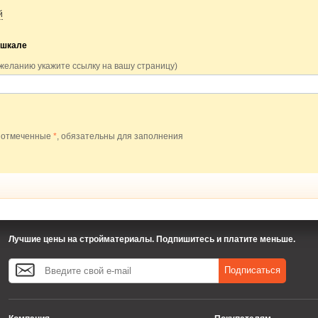
й
 шкале
 желанию укажите ссылку на вашу страницу)
 отмеченные
*
, обязательны для заполнения
Лучшие цены на стройматериалы. Подпишитесь и платите меньше.
Подписаться