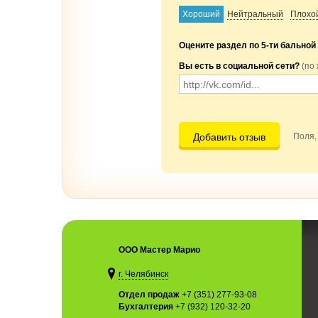
Хороший
Нейтральный
Плохо
Оцените раздел по 5-ти бальной
Вы есть в социальной сети?
(по
Добавить отзыв
Поля,
ООО Мастер Марио
г. Челябинск
Отдел продаж
+7 (351) 277-93-08
Бухгалтерия
+7 (932) 120-32-20