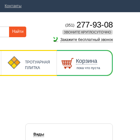
Контакты
277-93-08
(351)
Найти
ЗВОНИТЕ КРУГЛОСУТОЧНО
Закажите бесплатный звонок
Корзина
ТРОТУАРНАЯ
ПЛИТКА
пока что пуста
Виды