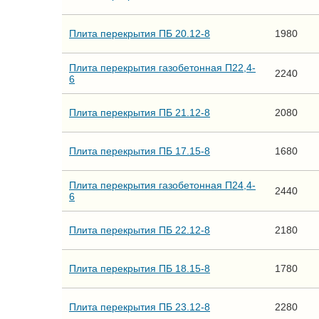
Плита перекрытия ПБ 20.12-8
1980
Плита перекрытия газобетонная П22,4-
2240
6
Плита перекрытия ПБ 21.12-8
2080
Плита перекрытия ПБ 17.15-8
1680
Плита перекрытия газобетонная П24,4-
2440
6
Плита перекрытия ПБ 22.12-8
2180
Плита перекрытия ПБ 18.15-8
1780
Плита перекрытия ПБ 23.12-8
2280