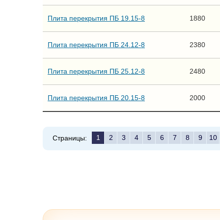
Плита перекрытия ПБ 19.15-8
1880
Плита перекрытия ПБ 24.12-8
2380
Плита перекрытия ПБ 25.12-8
2480
Плита перекрытия ПБ 20.15-8
2000
1
2
3
4
5
6
7
8
9
10
Страницы: