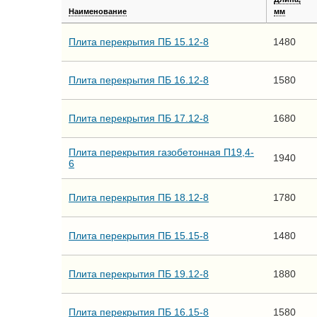
Наименование
мм
Плита перекрытия ПБ 15.12-8
1480
Плита перекрытия ПБ 16.12-8
1580
Плита перекрытия ПБ 17.12-8
1680
Плита перекрытия газобетонная П19,4-
1940
6
Плита перекрытия ПБ 18.12-8
1780
Плита перекрытия ПБ 15.15-8
1480
Плита перекрытия ПБ 19.12-8
1880
Плита перекрытия ПБ 16.15-8
1580