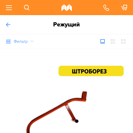
Режущий
Фильтр