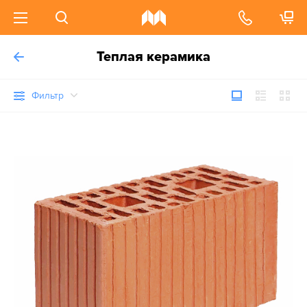
Теплая керамика
Фильтр