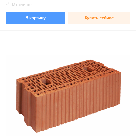
В наличии
В корзину
Купить сейчас