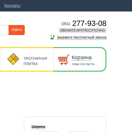
Контакты
277-93-08
(351)
Найти
ЗВОНИТЕ КРУГЛОСУТОЧНО
Закажите бесплатный звонок
Корзина
ТРОТУАРНАЯ
ПЛИТКА
пока что пуста
Ширина