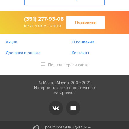
(351) 277-93-08
Позвонить
КРУГЛОСУТОЧНО
Акции
О компании
Доставка и оплата
Контакты
Полная версия сайта
© МастерМарио, 2009-2021
Интернет-магазин строительных
материалов
Проектирование и дизайн —