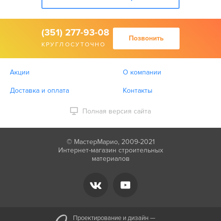
(351) 277-93-08
Позвонить
КРУГЛОСУТОЧНО
Акции
О компании
Доставка и оплата
Контакты
Полная версия сайта
© МастерМарио, 2009-2021
Интернет-магазин строительных
материалов
Проектирование и дизайн —