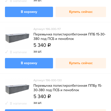
за шт.
В наличии
В корзину
Купить сейчас
Артикул 196-000-117
Перемычка полистиролбетонная ППБ 15-30-
380 под ПСБ и пеноблок
5 340
a
за шт.
В наличии
В корзину
Купить сейчас
Артикул 196-000-130
Перемычка полистиролбетонная ППБу 15-
30-380 под ПСБ и пеноблок
5 340
a
за шт.
В наличии