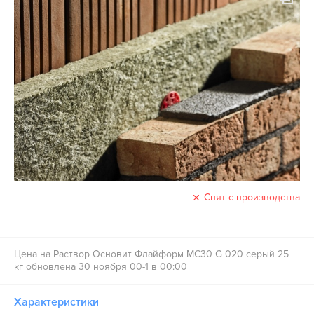
Снят с производства
Цена на Раствор Основит Флайформ MC30 G 020 серый 25
кг обновлена 30 ноября 00-1 в 00:00
Характеристики