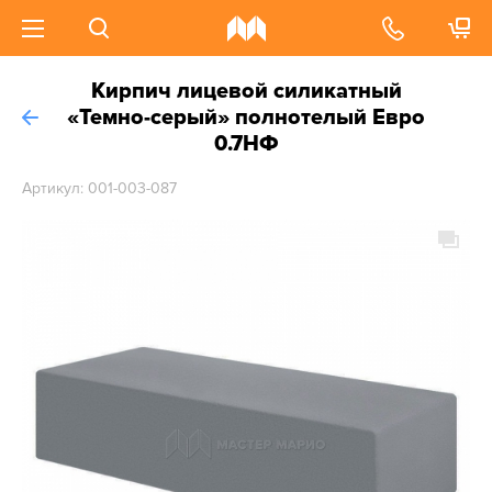
Кирпич лицевой силикатный
«Темно-серый» полнотелый Евро
0.7НФ
Артикул: 001-003-087