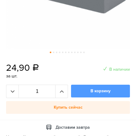
24,90
a
В наличии
за шт.
В корзину
Купить сейчас
Доставим завтра