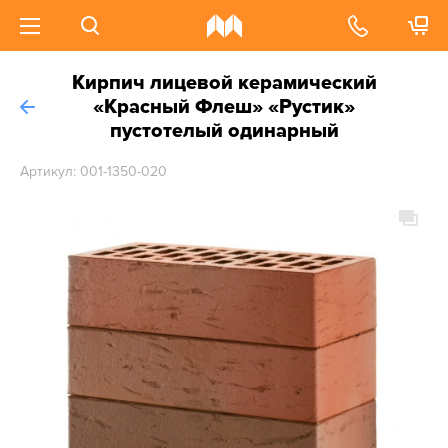
Кирпич лицевой керамический
«Красный Флеш» «Рустик»
пустотелый одинарный
Артикул: 001-1350-020