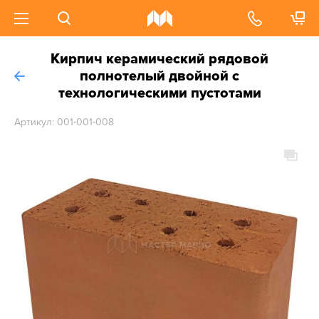
Кирпич керамический рядовой
полнотелый двойной с
технологическими пустотами
Артикул: 001-001-008