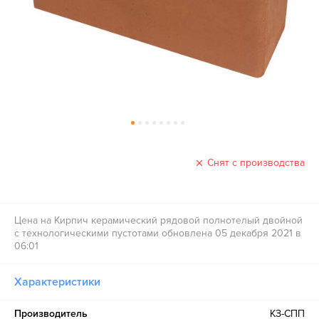
Снят с производства
Цена на Кирпич керамический рядовой полнотелый двойной
с технологическими пустотами обновлена 05 декабря 2021 в
06:01
Характеристики
Производитель
КЗ-СПП