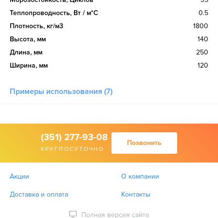
Теплопроводность, Вт / м*С
0.5
Плотность, кг/м3
1800
Высота, мм
140
Длина, мм
250
Ширина, мм
120
Примеры использования (7)
(351) 277-93-08
Позвонить
КРУГЛОСУТОЧНО
Акции
О компании
Доставка и оплата
Контакты
Полная версия сайта