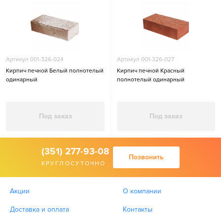
Артикул 001-326-024
Артикул 001-326-027
Кирпич печной Белый полнотелый
Кирпич печной Красный
одинарный
полнотелый одинарный
Под заказ
Под заказ
(351) 277-93-08
Позвонить
КРУГЛОСУТОЧНО
Акции
О компании
Доставка и оплата
Контакты